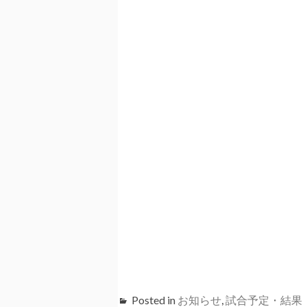
Posted in
お知らせ
,
試合予定・結果