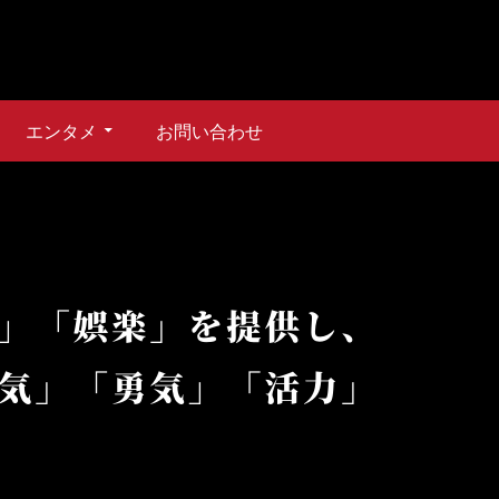
エンタメ
お問い合わせ