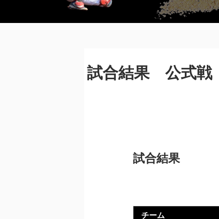
BREADCRUMBS
試合結果 公式戦
試合結果
チーム